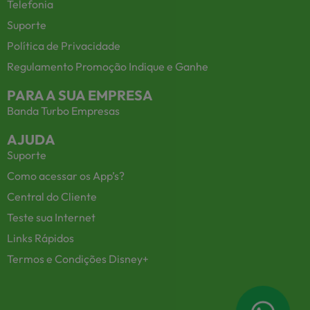
Telefonia
Suporte
Política de Privacidade
Regulamento Promoção Indique e Ganhe
PARA A SUA EMPRESA
Banda Turbo Empresas
AJUDA
Suporte
Como acessar os App’s?
Central do Cliente
Teste sua Internet
Links Rápidos
Termos e Condições Disney+