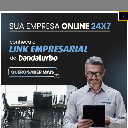
QUERO CONTRATAR!