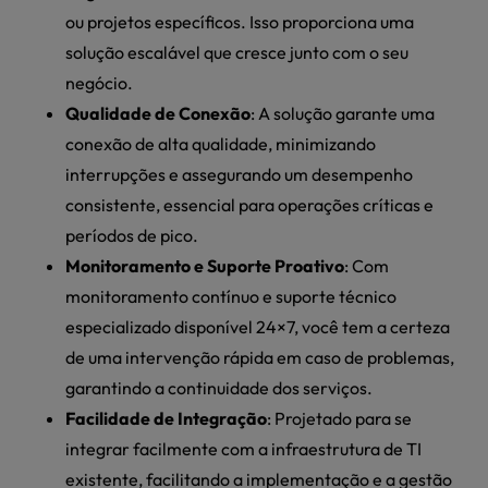
ou projetos específicos. Isso proporciona uma
solução escalável que cresce junto com o seu
negócio.
Qualidade de Conexão
: A solução garante uma
conexão de alta qualidade, minimizando
interrupções e assegurando um desempenho
consistente, essencial para operações críticas e
períodos de pico.
Monitoramento e Suporte Proativo
: Com
monitoramento contínuo e suporte técnico
especializado disponível 24×7, você tem a certeza
de uma intervenção rápida em caso de problemas,
garantindo a continuidade dos serviços.
Facilidade de Integração
: Projetado para se
integrar facilmente com a infraestrutura de TI
existente, facilitando a implementação e a gestão