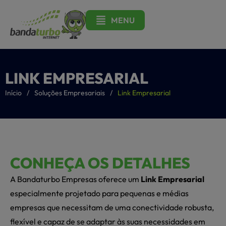
MENU
LINK EMPRESARIAL
/
/
Início
Soluções Empresariais
Link Empresarial
CONHEÇA OS DETALHES
A Bandaturbo Empresas oferece um
Link Empresarial
especialmente projetado para pequenas e médias
empresas que necessitam de uma conectividade robusta,
flexível e capaz de se adaptar às suas necessidades em