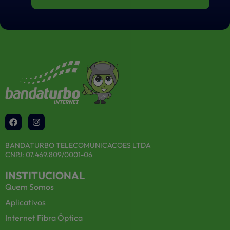
BANDATURBO TELECOMUNICACOES LTDA
CNPJ: 07.469.809/0001-06
INSTITUCIONAL
Quem Somos
Aplicativos
Internet Fibra Óptica