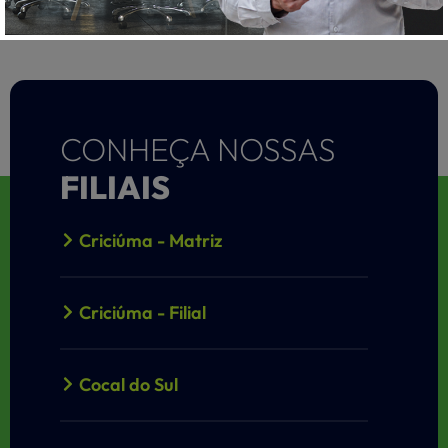
CONHEÇA NOSSAS
FILIAIS
Criciúma - Matriz
Criciúma - Filial
Cocal do Sul