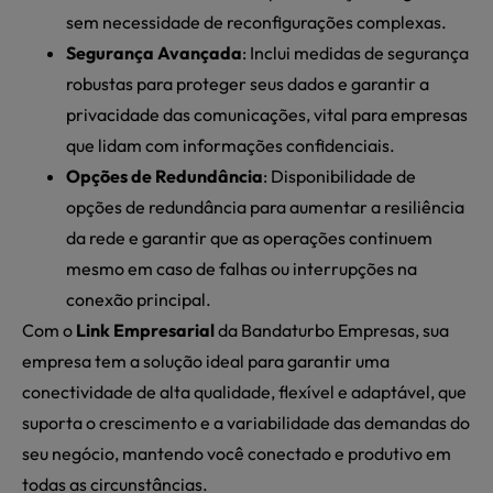
sem necessidade de reconfigurações complexas.
Segurança Avançada
: Inclui medidas de segurança
robustas para proteger seus dados e garantir a
privacidade das comunicações, vital para empresas
que lidam com informações confidenciais.
Opções de Redundância
: Disponibilidade de
opções de redundância para aumentar a resiliência
da rede e garantir que as operações continuem
mesmo em caso de falhas ou interrupções na
conexão principal.
Com o
Link Empresarial
da Bandaturbo Empresas, sua
empresa tem a solução ideal para garantir uma
conectividade de alta qualidade, flexível e adaptável, que
suporta o crescimento e a variabilidade das demandas do
seu negócio, mantendo você conectado e produtivo em
todas as circunstâncias.