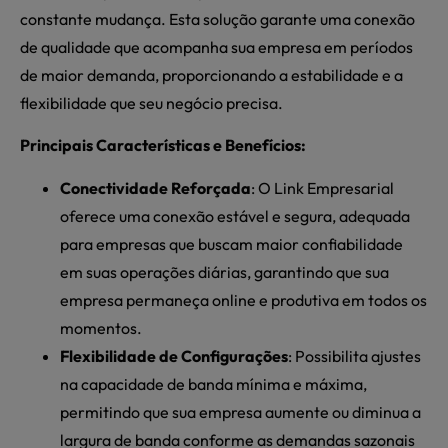
constante mudança. Esta solução garante uma conexão
de qualidade que acompanha sua empresa em períodos
de maior demanda, proporcionando a estabilidade e a
flexibilidade que seu negócio precisa.
Principais Características e Benefícios:
Conectividade Reforçada
: O Link Empresarial
oferece uma conexão estável e segura, adequada
para empresas que buscam maior confiabilidade
em suas operações diárias, garantindo que sua
empresa permaneça online e produtiva em todos os
momentos.
Flexibilidade de Configurações
: Possibilita ajustes
na capacidade de banda mínima e máxima,
permitindo que sua empresa aumente ou diminua a
largura de banda conforme as demandas sazonais