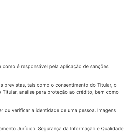
em como é responsável pela aplicação de sanções
previstas, tais como o consentimento do Titular, o
 Titular, análise para proteção ao crédito, bem como
r ou verificar a identidade de uma pessoa. Imagens
amento Jurídico, Segurança da Informação e Qualidade,