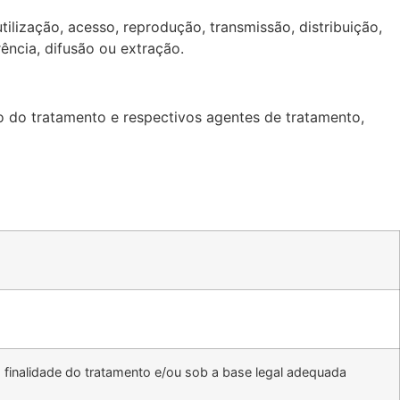
ilização, acesso, reprodução, transmissão, distribuição,
ncia, difusão ou extração.
ção do tratamento e respectivos agentes de tratamento,
finalidade do tratamento e/ou sob a base legal adequada