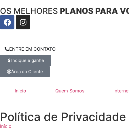
OS MELHORES
PLANOS PARA V
ENTRE EM CONTATO
Indique e ganhe
Área do Cliente
Início
Quem Somos
Interne
Política de Privacidade
Início