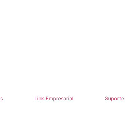
os
Link Empresarial
Suporte