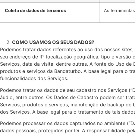
Coleta de dados de terceiros
As ferramentas
COMO USAMOS OS SEUS DADOS?
Podemos tratar dados referentes ao uso dos nossos sites, 
seu endereço de IP, localização geográfica, tipo e versão
Serviços, data da visita, dentre outras. A fonte do Uso d
produtos e serviços da Bandaturbo. A base legal para o tr
funcionalidades dos Serviços.
Podemos tratar os dados de seu cadastro nos Serviços (“D
áudio, entre outros. Os Dados de Cadastro podem ser trat
Serviços, produtos e serviços, manutenção de backup de b
dos Serviços. A base legal para o tratamento de tais dado
Podemos processar os dados capturados no ambiente (“Dad
dados pessoais, protegidos por lei. A responsabilidade p