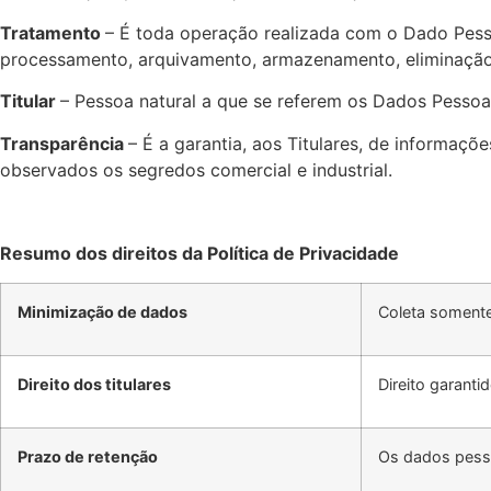
Tratamento
– É toda operação realizada com o Dado Pessoa
processamento, arquivamento, armazenamento, eliminação, 
Titular
– Pessoa natural a que se referem os Dados Pessoa
Transparência
– É a garantia, aos Titulares, de informaçõ
observados os segredos comercial e industrial.
Resumo dos direitos da Política de Privacidade
Minimização de dados
Coleta somente
Direito dos titulares
Direito garant
Prazo de retenção
Os dados pesso