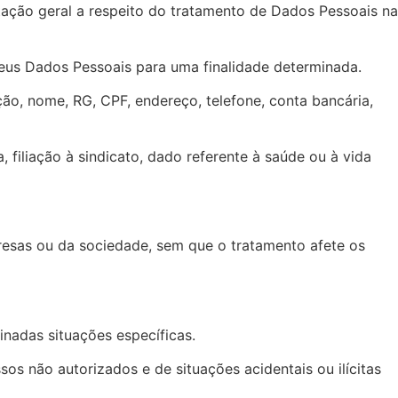
tação geral a respeito do tratamento de Dados Pessoais na
seus Dados Pessoais para uma finalidade determinada.
ação, nome, RG, CPF, endereço, telefone, conta bancária,
, filiação à sindicato, dado referente à saúde ou à vida
resas ou da sociedade, sem que o tratamento afete os
inadas situações específicas.
sos não autorizados e de situações acidentais ou ilícitas