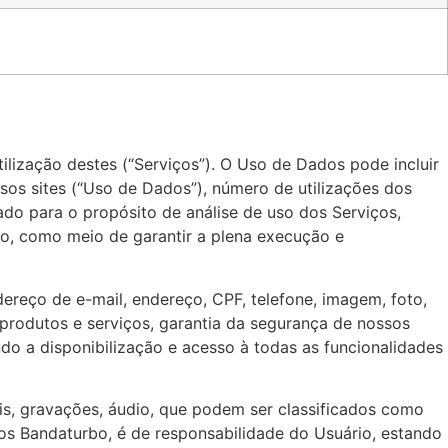
ilização destes (“Serviços”). O Uso de Dados pode incluir
ssos sites (“Uso de Dados”), número de utilizações dos
ado para o propósito de análise de uso dos Serviços,
bo, como meio de garantir a plena execução e
reço de e-mail, endereço, CPF, telefone, imagem, foto,
produtos e serviços, garantia da segurança de nossos
o a disponibilização e acesso à todas as funcionalidades
s, gravações, áudio, que podem ser classificados como
tos Bandaturbo, é de responsabilidade do Usuário, estando