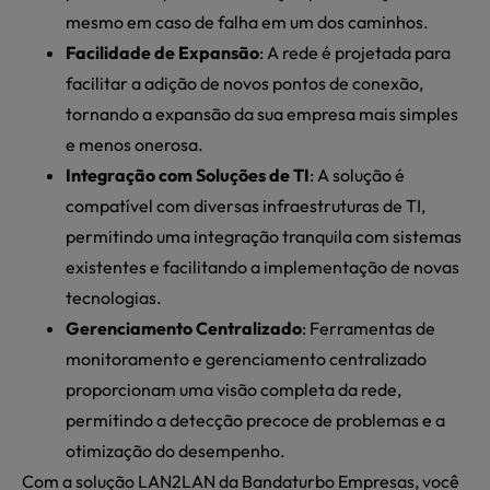
mesmo em caso de falha em um dos caminhos.
Facilidade de Expansão
: A rede é projetada para
facilitar a adição de novos pontos de conexão,
tornando a expansão da sua empresa mais simples
e menos onerosa.
Integração com Soluções de TI
: A solução é
compatível com diversas infraestruturas de TI,
permitindo uma integração tranquila com sistemas
existentes e facilitando a implementação de novas
tecnologias.
Gerenciamento Centralizado
: Ferramentas de
monitoramento e gerenciamento centralizado
proporcionam uma visão completa da rede,
permitindo a detecção precoce de problemas e a
otimização do desempenho.
Com a solução LAN2LAN da Bandaturbo Empresas, você