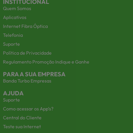
INSTITUCIONAL
Quem Somos
Aplicativos
Internet Fibra Óptica
Telefonia
Suporte
Política de Privacidade
Regulamento Promoção Indique e Ganhe
PARA A SUA EMPRESA
Banda Turbo Empresas
AJUDA
Suporte
Como acessar os App’s?
Central do Cliente
Teste sua Internet