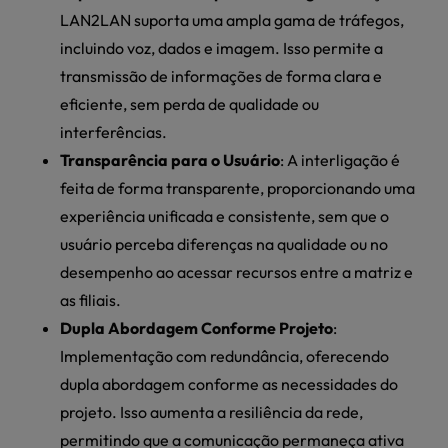
LAN2LAN suporta uma ampla gama de tráfegos,
incluindo voz, dados e imagem. Isso permite a
transmissão de informações de forma clara e
eficiente, sem perda de qualidade ou
interferências.
Transparência para o Usuário
: A interligação é
feita de forma transparente, proporcionando uma
experiência unificada e consistente, sem que o
usuário perceba diferenças na qualidade ou no
desempenho ao acessar recursos entre a matriz e
as filiais.
Dupla Abordagem Conforme Projeto
:
Implementação com redundância, oferecendo
dupla abordagem conforme as necessidades do
projeto. Isso aumenta a resiliência da rede,
permitindo que a comunicação permaneça ativa