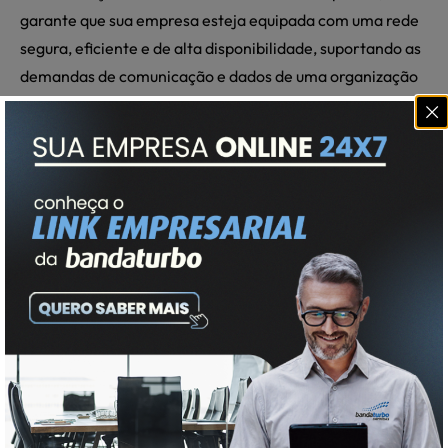
garante que sua empresa esteja equipada com uma rede
segura, eficiente e de alta disponibilidade, suportando as
demandas de comunicação e dados de uma organização
moderna e em crescimento.
QUERO CONTRATAR!