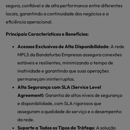
segura, confiável e de alta performance entre diferentes
locais, garantindo a continuidade dos negócios e a
eficiência operacional.
Principais Características e Benefícios:
Acessos Exclusivos de Alta Disponibilidade
: A rede
MPLS da Bandaturbo Empresas assegura conexões
estáveis e resilientes, minimizando o tempo de
inatividade e garantindo que suas operações
permaneçam ininterruptas.
Alta Segurança com SLA (Service Level
Agreement)
: Garantia de altos níveis de segurança
e disponibilidade, com SLA rigorosos que
asseguram a qualidade do serviço e o desempenho
da rede.
Suporte a Todos os Tipos de Tráfego
: A solução