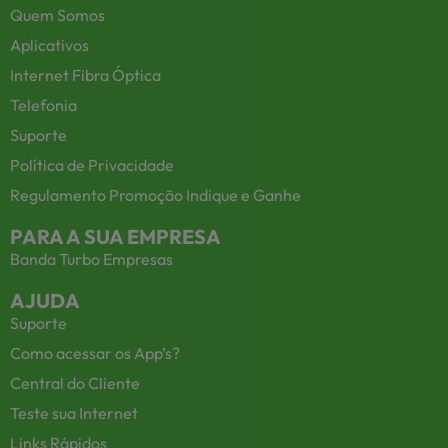
Quem Somos
Aplicativos
Internet Fibra Óptica
Telefonia
Suporte
Política de Privacidade
Regulamento Promoção Indique e Ganhe
PARA A SUA EMPRESA
Banda Turbo Empresas
AJUDA
Suporte
Como acessar os App’s?
Central do Cliente
Teste sua Internet
Links Rápidos